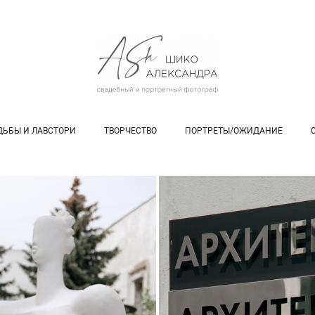
ДЬБЫ И ЛАВСТОРИ
ТВОРЧЕСТВО
ПОРТРЕТЫ/ОЖИДАНИЕ