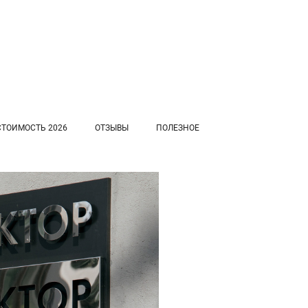
СТОИМОСТЬ 2026
ОТЗЫВЫ
ПОЛЕЗНОЕ