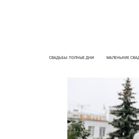
СВАДЬБЫ: ПОЛНЫЕ ДНИ
МАЛЕНЬКИЕ СВА