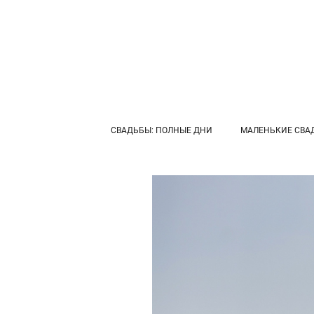
СВАДЬБЫ: ПОЛНЫЕ ДНИ
МАЛЕНЬКИЕ СВА