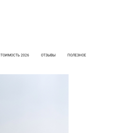
СТОИМОСТЬ 2026
ОТЗЫВЫ
ПОЛЕЗНОЕ