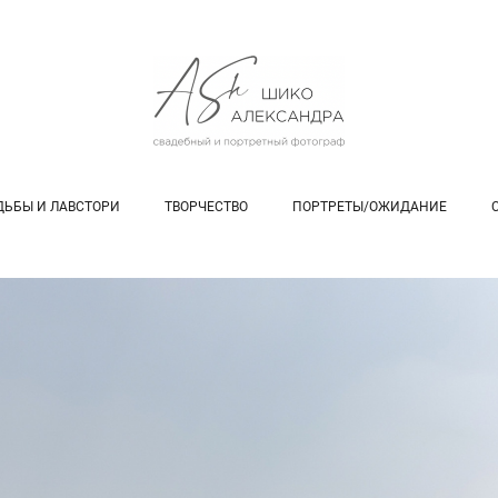
ДЬБЫ И ЛАВСТОРИ
ТВОРЧЕСТВО
ПОРТРЕТЫ/ОЖИДАНИЕ