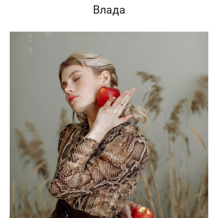
Влада