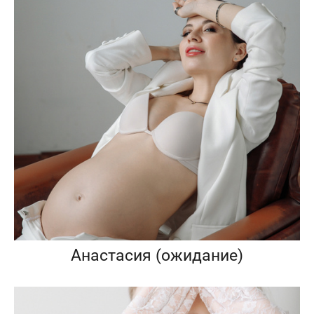
Анастасия (ожидание)