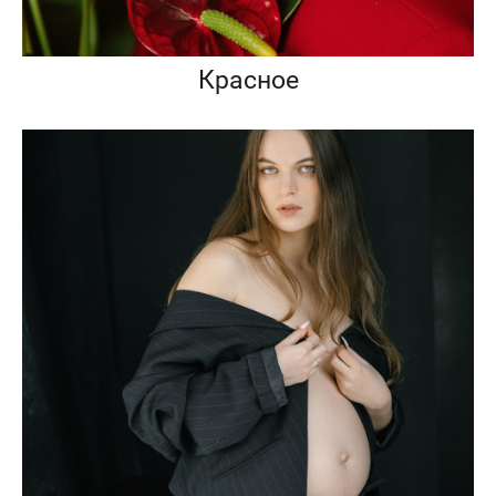
Красное