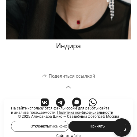
Индира
Поделиться ссылкой
На сайте используются файлы cookie для работы сайта
и анализа посещаемости.
Политика конфиденциальности
© 2025 Александра Шико — Свадебный фотограф Москва
Политика конфиденциальности
Отклонить
Принять
Сайт от
wfolio