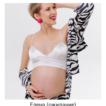
Елена (ожидание)