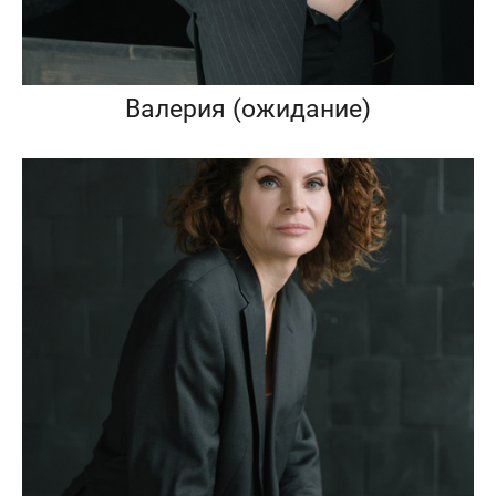
Валерия (ожидание)