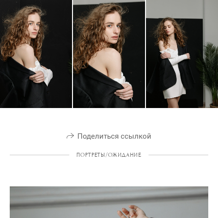
Поделиться ссылкой
ПОРТРЕТЫ/ОЖИДАНИЕ